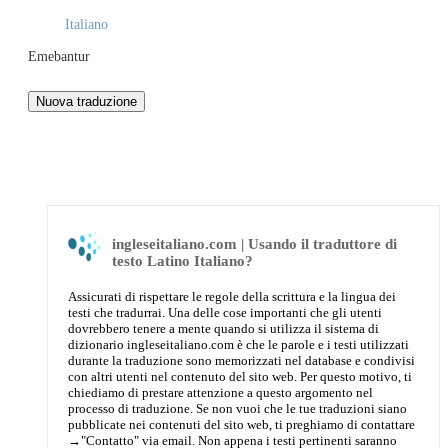
Italiano
Emebantur
ingleseitaliano.com | Usando il traduttore di
testo Latino Italiano?
Assicurati di rispettare le regole della scrittura e la lingua dei
testi che tradurrai. Una delle cose importanti che gli utenti
dovrebbero tenere a mente quando si utilizza il sistema di
dizionario ingleseitaliano.com è che le parole e i testi utilizzati
durante la traduzione sono memorizzati nel database e condivisi
con altri utenti nel contenuto del sito web. Per questo motivo, ti
chiediamo di prestare attenzione a questo argomento nel
processo di traduzione. Se non vuoi che le tue traduzioni siano
pubblicate nei contenuti del sito web, ti preghiamo di contattare
→
"Contatto"
via email. Non appena i testi pertinenti saranno