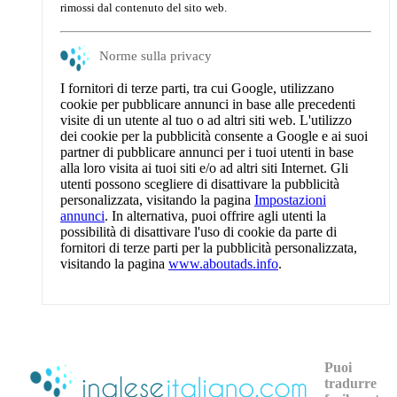
rimossi dal contenuto del sito web.
Norme sulla privacy
I fornitori di terze parti, tra cui Google, utilizzano
cookie per pubblicare annunci in base alle precedenti
visite di un utente al tuo o ad altri siti web. L'utilizzo
dei cookie per la pubblicità consente a Google e ai suoi
partner di pubblicare annunci per i tuoi utenti in base
alla loro visita ai tuoi siti e/o ad altri siti Internet. Gli
utenti possono scegliere di disattivare la pubblicità
personalizzata, visitando la pagina
Impostazioni
annunci
. In alternativa, puoi offrire agli utenti la
possibilità di disattivare l'uso di cookie da parte di
fornitori di terze parti per la pubblicità personalizzata,
visitando la pagina
www.aboutads.info
.
Puoi
tradurre