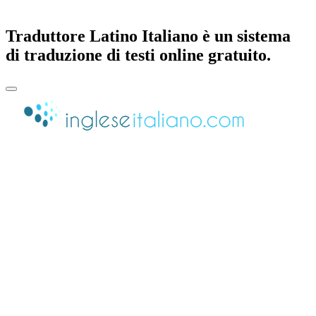
Traduttore Latino Italiano è un sistema
di traduzione di testi online gratuito.